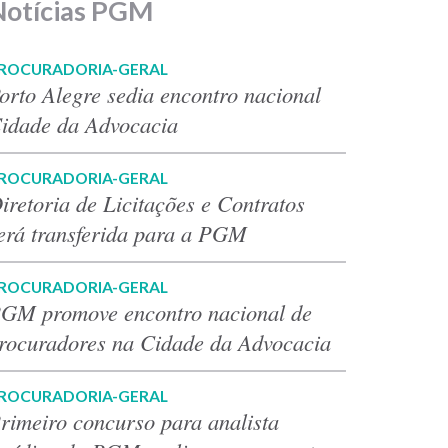
Notícias PGM
ROCURADORIA-GERAL
orto Alegre sedia encontro nacional
idade da Advocacia
ROCURADORIA-GERAL
iretoria de Licitações e Contratos
erá transferida para a PGM
ROCURADORIA-GERAL
GM promove encontro nacional de
rocuradores na Cidade da Advocacia
ROCURADORIA-GERAL
rimeiro concurso para analista