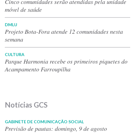
Cinco comunidades serão atendidas pela unidade
móvel de saúde
DMLU
Projeto Bota-Fora atende 12 comunidades nesta
semana
CULTURA
Parque Harmonia recebe os primeiros piquetes do
Acampamento Farroupilha
Notícias GCS
GABINETE DE COMUNICAÇÃO SOCIAL
Previsão de pautas: domingo, 9 de agosto