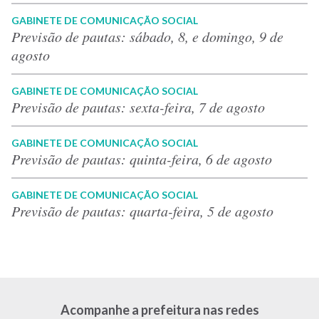
GABINETE DE COMUNICAÇÃO SOCIAL
Previsão de pautas: sábado, 8, e domingo, 9 de
agosto
GABINETE DE COMUNICAÇÃO SOCIAL
Previsão de pautas: sexta-feira, 7 de agosto
GABINETE DE COMUNICAÇÃO SOCIAL
Previsão de pautas: quinta-feira, 6 de agosto
GABINETE DE COMUNICAÇÃO SOCIAL
Previsão de pautas: quarta-feira, 5 de agosto
Acompanhe a prefeitura nas redes