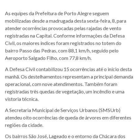
As equipes da Prefeitura de Porto Alegre seguem
mobilizadas desde a madrugada desta sexta-feira, 8, para
atender ocorrências provocadas pelas rajadas de vento
registradas na Capital. Conforme informações da Defesa
Civil, os maiores índices foram registrados no totem do
bairro Passo das Pedras, com 88,1 km/h, seguido pelo
Aeroporto Salgado Filho, com 77,8 km/h.
A Defesa Civil contabilizou 15 ocorrências até o início desta
manhã. Os destelhamentos representam a principal demanda
operacional, com nove atendimentos. Também foram
registradas três quedas de vegetação, um incêndio e uma
vistoria técnica.
A Secretaria Municipal de Serviços Urbanos (SMSUrb)
atendeu oito ocorrências de queda de árvores em diferentes
regiões da cidade.
Os bairros São José, Lageado e o entorno da Chácara dos