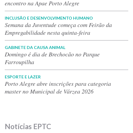
encontro na Apae Porto Alegre
INCLUSÃO E DESENVOLVIMENTO HUMANO
Semana da Juventude começa com Feirão da
Empregabilidade nesta quinta-feira
GABINETE DA CAUSA ANIMAL
Domingo é dia de Brechocão no Parque
Farroupilha
ESPORTE E LAZER
Porto Alegre abre inscrições para categoria
master no Municipal de Várzea 2026
Notícias EPTC