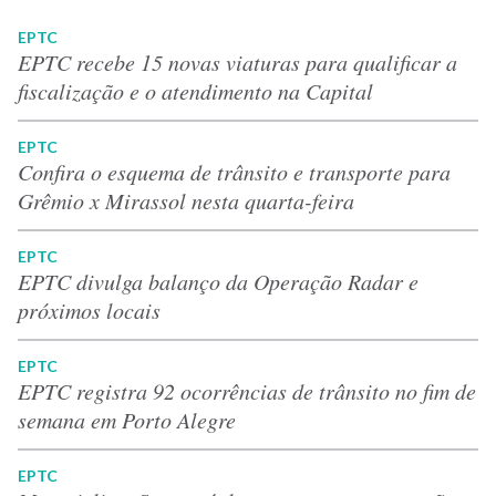
EPTC
EPTC recebe 15 novas viaturas para qualificar a
fiscalização e o atendimento na Capital
EPTC
Confira o esquema de trânsito e transporte para
Grêmio x Mirassol nesta quarta-feira
EPTC
EPTC divulga balanço da Operação Radar e
próximos locais
EPTC
EPTC registra 92 ocorrências de trânsito no fim de
semana em Porto Alegre
EPTC