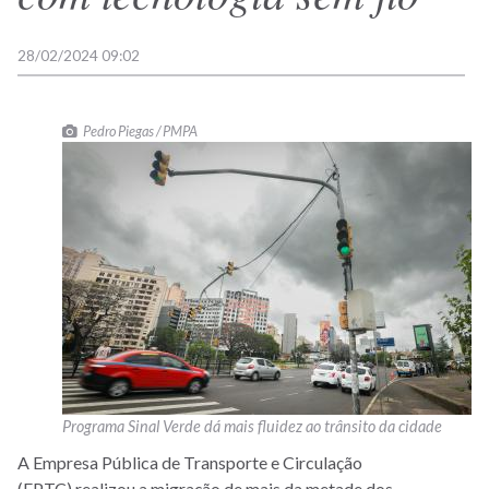
28/02/2024 09:02
Pedro Piegas / PMPA
Programa Sinal Verde dá mais fluidez ao trânsito da cidade
A Empresa Pública de Transporte e Circulação
(EPTC) realizou a migração de mais da metade dos