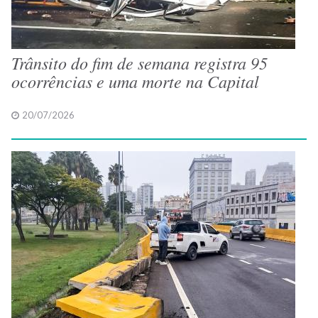
Trânsito do fim de semana registra 95
ocorrências e uma morte na Capital
20/07/2026