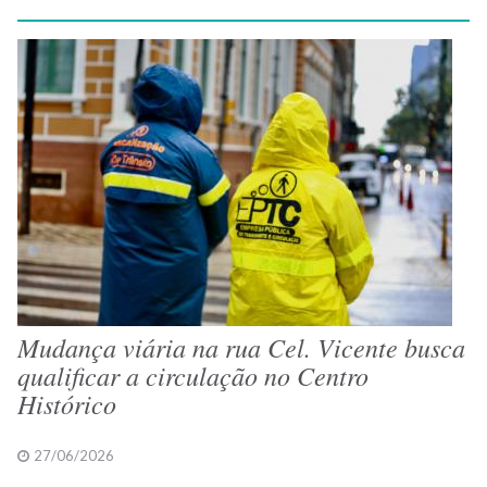
Mudança viária na rua Cel. Vicente busca
qualificar a circulação no Centro
Histórico
27/06/2026