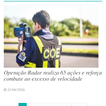
Operação Radar realiza 65 ações e reforça
combate ao excesso de velocidade
22/06/2026