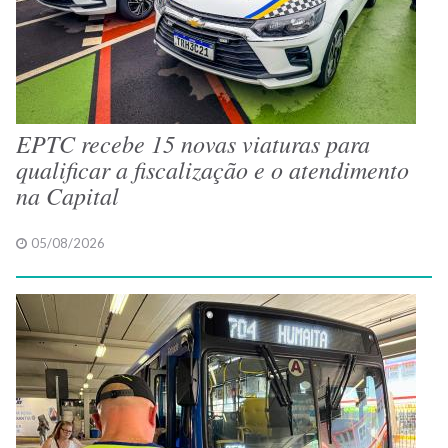
EPTC recebe 15 novas viaturas para
qualificar a fiscalização e o atendimento
na Capital
05/08/2026