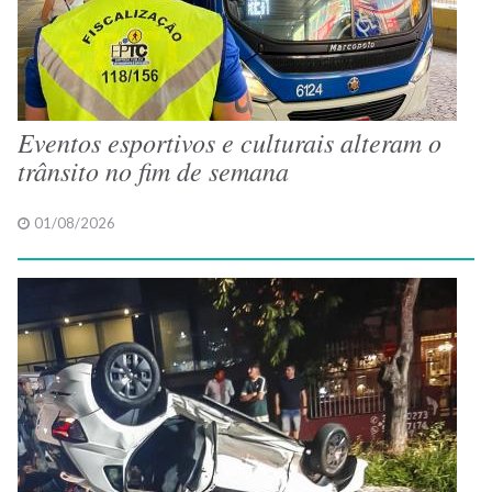
Eventos esportivos e culturais alteram o
trânsito no fim de semana
01/08/2026