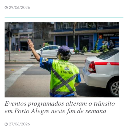
29/06/2026
Eventos programados alteram o trânsito
em Porto Alegre neste fim de semana
27/06/2026