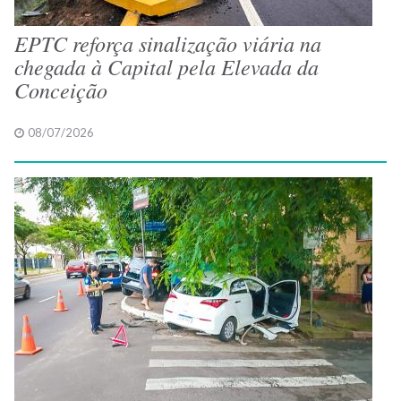
EPTC reforça sinalização viária na
chegada à Capital pela Elevada da
Conceição
08/07/2026