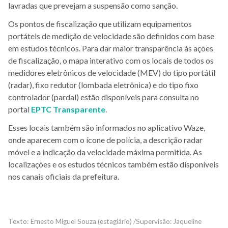
lavradas que prevejam a suspensão como sanção.
Os pontos de fiscalização que utilizam equipamentos
portáteis de medição de velocidade são definidos com base
em estudos técnicos. Para dar maior transparência às ações
de fiscalização, o mapa interativo com os locais de todos os
medidores eletrônicos de velocidade (MEV) do tipo portátil
(radar), fixo redutor (lombada eletrônica) e do tipo fixo
controlador (pardal) estão disponíveis para consulta no
portal
EPTC Transparente
.
Esses locais também são informados no aplicativo Waze,
onde aparecem com o ícone de polícia, a descrição radar
móvel e a indicação da velocidade máxima permitida. As
localizações e os estudos técnicos também estão disponíveis
nos canais oficiais da prefeitura.
Ernesto Miguel Souza (estagiário) /Supervisão: Jaqueline