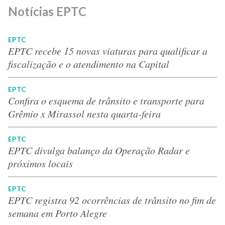
Notícias EPTC
EPTC
EPTC recebe 15 novas viaturas para qualificar a
fiscalização e o atendimento na Capital
EPTC
Confira o esquema de trânsito e transporte para
Grêmio x Mirassol nesta quarta-feira
EPTC
EPTC divulga balanço da Operação Radar e
próximos locais
EPTC
EPTC registra 92 ocorrências de trânsito no fim de
semana em Porto Alegre