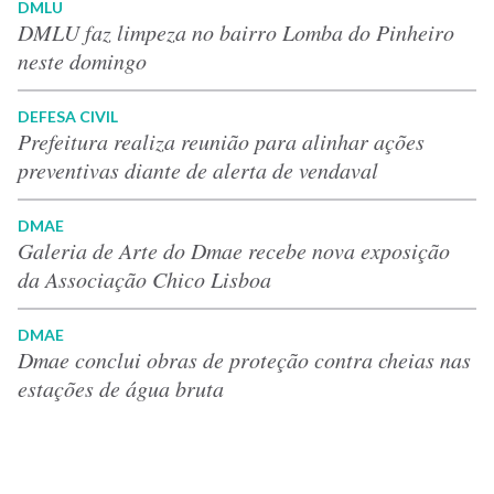
DMLU
DMLU faz limpeza no bairro Lomba do Pinheiro
neste domingo
DEFESA CIVIL
Prefeitura realiza reunião para alinhar ações
preventivas diante de alerta de vendaval
DMAE
Galeria de Arte do Dmae recebe nova exposição
da Associação Chico Lisboa
DMAE
Dmae conclui obras de proteção contra cheias nas
estações de água bruta