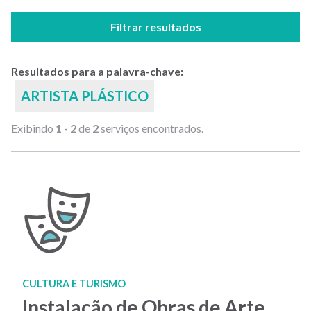
Filtrar resultados
Resultados para a palavra-chave:
ARTISTA PLÁSTICO
Exibindo
1 - 2
de
2
serviços encontrados.
CULTURA E TURISMO
Instalação de Obras de Arte