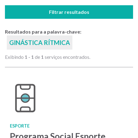
Filtrar resultados
Resultados para a palavra-chave:
GINÁSTICA RÍTMICA
Exibindo
1 - 1
de
1
serviços encontrados.
ESPORTE
Programa Social Esporte