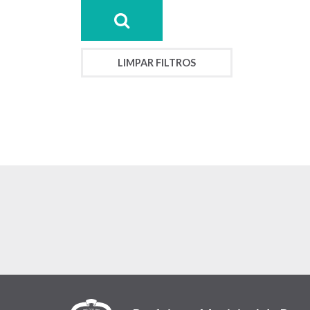
LIMPAR FILTROS