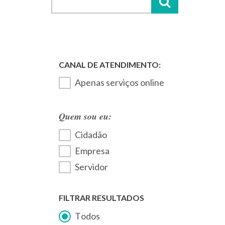
Apenas serviços online
Quem sou eu:
Cidadão
Empresa
Servidor
FILTRAR RESULTADOS
Todos