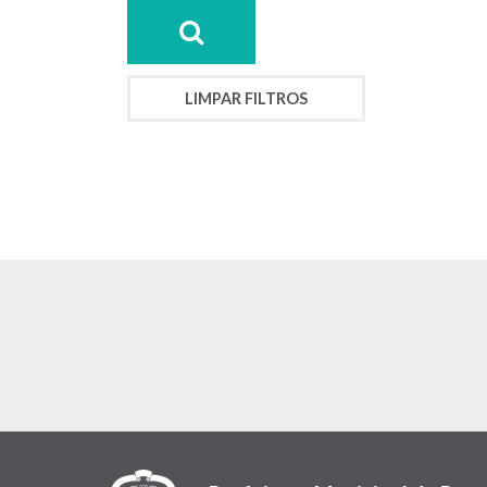
LIMPAR FILTROS