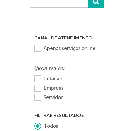
Apenas serviços online
Quem sou eu:
Cidadão
Empresa
Servidor
FILTRAR RESULTADOS
Todos