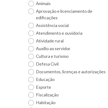
Animais
Aprovação e licenciamento de
edificações
Assistência social
Atendimento e ouvidoria
Atividade rural
Auxílio ao servidor
Cultura e turismo
Defesa Civil
Documentos, licenças e autorizações
Educação
Esporte
Fiscalização
habitação