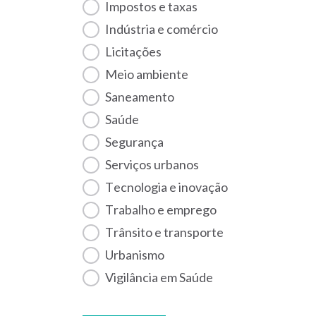
Impostos e taxas
Indústria e comércio
Licitações
Meio ambiente
Saneamento
Saúde
Segurança
Serviços urbanos
Tecnologia e inovação
Trabalho e emprego
Trânsito e transporte
Urbanismo
Vigilância em Saúde