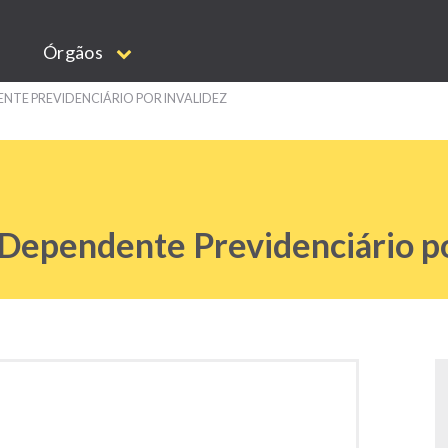
Órgãos
NTE PREVIDENCIÁRIO POR INVALIDEZ
 Dependente Previdenciário po