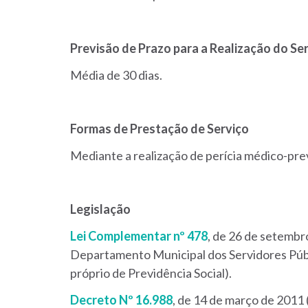
Previsão de Prazo para a Realização do Se
Média de 30 dias.
Formas de Prestação de Serviço
Mediante a realização de perícia médico-pre
Legislação
Lei Complementar nº 478
, de 26 de setembr
Departamento Municipal dos Servidores Públi
próprio de Previdência Social).
Decreto Nº 16.988
, de 14 de março de 2011 