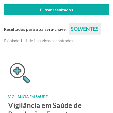
Filtrar resultados
SOLVENTES
Resultados para a palavra-chave:
Exibindo
1 - 1
de
1
serviços encontrados.
VIGILÂNCIA EM SAÚDE
Vigilância em Saúde de