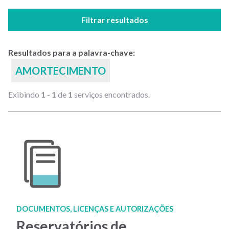
Filtrar resultados
Resultados para a palavra-chave:
AMORTECIMENTO
Exibindo
1 - 1
de
1
serviços encontrados.
DOCUMENTOS, LICENÇAS E AUTORIZAÇÕES
Reservatórios de