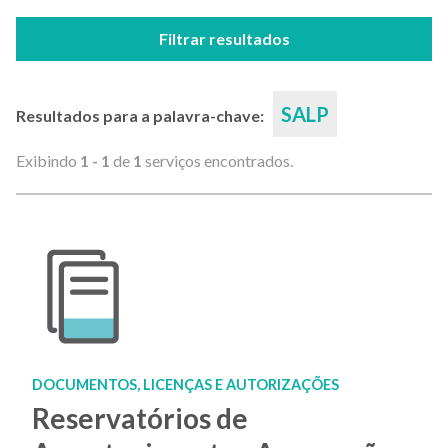
Filtrar resultados
SALP
Resultados para a palavra-chave:
Exibindo
1 - 1
de
1
serviços encontrados.
DOCUMENTOS, LICENÇAS E AUTORIZAÇÕES
Reservatórios de