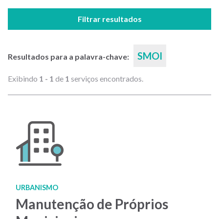
Filtrar resultados
SMOI
Resultados para a palavra-chave:
Exibindo
1 - 1
de
1
serviços encontrados.
URBANISMO
Manutenção de Próprios