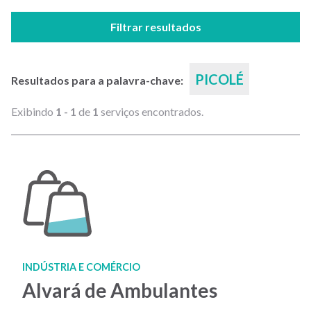
Filtrar resultados
PICOLÉ
Resultados para a palavra-chave:
Exibindo
1 - 1
de
1
serviços encontrados.
INDÚSTRIA E COMÉRCIO
Alvará de Ambulantes