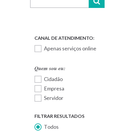
Apenas serviços online
Quem sou eu:
Cidadão
Empresa
Servidor
FILTRAR RESULTADOS
Todos