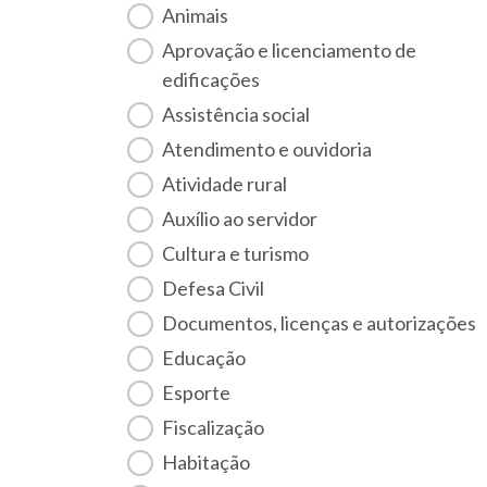
Animais
Aprovação e licenciamento de
edificações
Assistência social
Atendimento e ouvidoria
Atividade rural
Auxílio ao servidor
Cultura e turismo
Defesa Civil
Documentos, licenças e autorizações
Educação
Esporte
Fiscalização
habitação