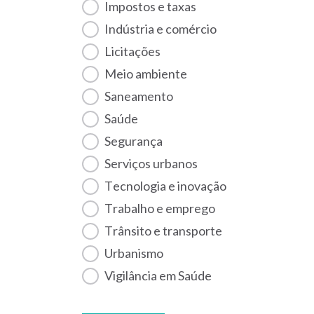
Impostos e taxas
Indústria e comércio
Licitações
Meio ambiente
Saneamento
Saúde
Segurança
Serviços urbanos
Tecnologia e inovação
Trabalho e emprego
Trânsito e transporte
Urbanismo
Vigilância em Saúde