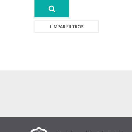
LIMPAR FILTROS