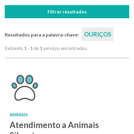
Filtrar resultados
OURIÇOS
Resultados para a palavra-chave:
Exibindo
1 - 1
de
1
serviços encontrados.
ANIMAIS
Atendimento a Animais