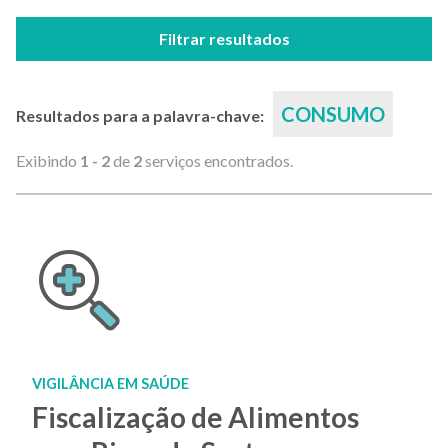
Filtrar resultados
CONSUMO
Resultados para a palavra-chave:
Exibindo
1 - 2
de
2
serviços encontrados.
VIGILÂNCIA EM SAÚDE
Fiscalização de Alimentos