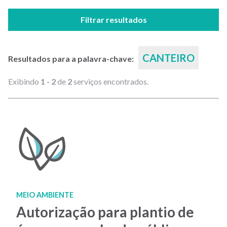
Filtrar resultados
CANTEIRO
Resultados para a palavra-chave:
Exibindo
1 - 2
de
2
serviços encontrados.
MEIO AMBIENTE
Autorização para plantio de