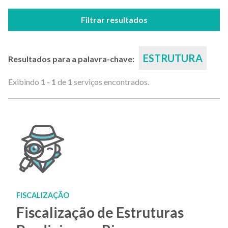
Filtrar resultados
ESTRUTURA
Resultados para a palavra-chave:
Exibindo
1 - 1
de
1
serviços encontrados.
FISCALIZAÇÃO
Fiscalização de Estruturas