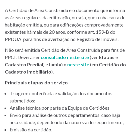
A Certidão de Área Construída é o documento que informa
as áreas regulares da edificação, ou seja, que tenha carta de
habitação emitida, ou para edificações comprovadamente
existentes há mais de 20 anos, conforme art. 159-B do
PPDUA
, para fins de averbação no Registro de Imóveis
.
Não será emitida Certidão de Área Construída para fins de
PPCI. Deverá ser
consultado neste site
(ver
Etapas
e
Cadastro Predial
) e também
neste site
(em
Certidão do
Cadastro Imobiliário
).
Principais etapas do serviço
Triagem: conferência e validação dos documentos
submetidos;
Análise técnica por parte da Equipe de Certidões;
Envio para análise de outros departamentos, caso haja
necessidade, dependendo da natureza do requerimento;
Emissão da certidão.