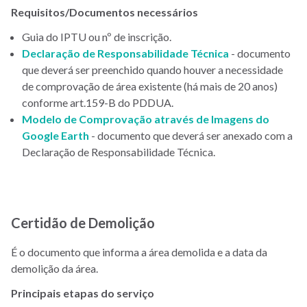
Requisitos/Documentos necessários
Guia do IPTU ou nº de inscrição.
Declaração de Responsabilidade Técnica
- documento
que deverá ser preenchido quando houver a necessidade
de comprovação de área existente (há mais de 20 anos)
conforme art.159-B do PDDUA.
Modelo de Comprovação através de Imagens do
Google Earth
- documento que deverá ser anexado com a
Declaração de Responsabilidade Técnica.
Certidão de Demolição
É o documento que informa a área demolida e a data da
demolição da área.
Principais etapas do serviço