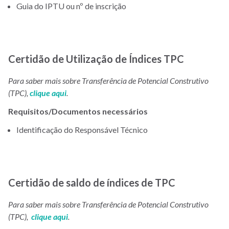
Guia do IPTU ou nº de inscrição
Certidão de Utilização de Índices TPC
Para saber mais sobre Transferência de Potencial Construtivo
(TPC),
clique aqui
.
Requisitos/Documentos necessários
Identificação do Responsável Técnico
Certidão de saldo de índices de TPC
Para saber mais sobre Transferência de Potencial Construtivo
(TPC),
clique aqui
.