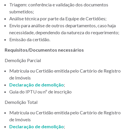
Triagem: conferência e validação dos documentos
submetidos;
Análise técnica por parte da Equipe de Certidões;
Envio para análise de outros departamentos, caso haja
necessidade, dependendo da natureza do requerimento;
Emissão da certidão.
Requisitos/Documentos necessários
Demolição Parcial
Matrícula ou Certidão emitida pelo Cartório de Registro
de Imóveis
Declaração de demolição
;
Guia do IPTU ou nº de inscrição
Demolição Total
Matrícula ou Certidão emitida pelo Cartório de Registro
de Imóveis
Declaração de demolição
;