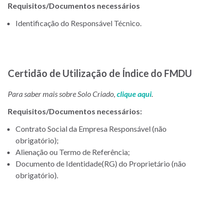
Requisitos/Documentos necessários
Identificação do Responsável Técnico.
Certidão de Utilização de Índice do FMDU
Para saber mais sobre Solo Criado,
clique aqui
.
Requisitos/Documentos necessários:
Contrato Social da Empresa Responsável (não
obrigatório);
Alienação ou Termo de Referência;
Documento de Identidade(RG) do Proprietário (não
obrigatório).