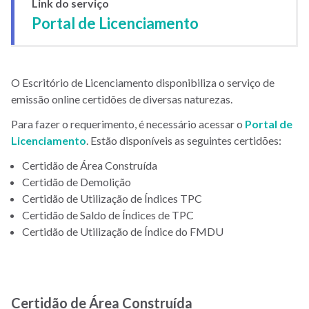
Link do serviço
Portal de Licenciamento
O Escritório de Licenciamento disponibiliza o serviço de
emissão online certidões de diversas naturezas.
Para fazer o requerimento, é necessário acessar o
Portal de
Licenciamento
.
Estão disponíveis as seguintes certidões:
Certidão de Área Construída
Certidão de Demolição
Certidão de Utilização de Índices TPC
Certidão de Saldo de Índices de TPC
Certidão de Utilização de Índice do FMDU
Certidão de Área Construída