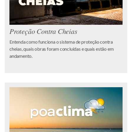
Proteção Contra Cheias
Entenda como funciona o sistema de proteção contra
cheias, quais obras foram concluídas e quais estão em
andamento.