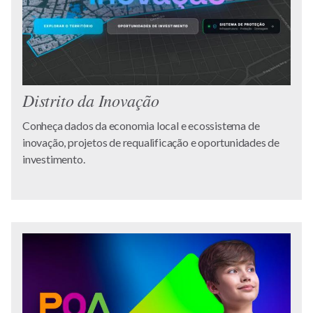
Distrito da Inovação
Conheça dados da economia local e ecossistema de
inovação, projetos de requalificação e oportunidades de
investimento.