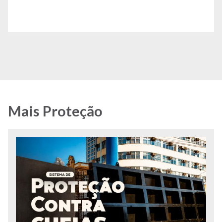
Mais Proteção