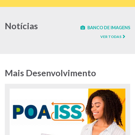
Notícias
BANCO DE IMAGENS
VER TODAS
Mais Desenvolvimento