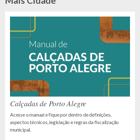
Mais Cidade
Calçadas de Porto Alegre
Acesse o manual e fique por dentro de definições,
aspectos técnicos, legislação e regras da fiscalização
municipal.