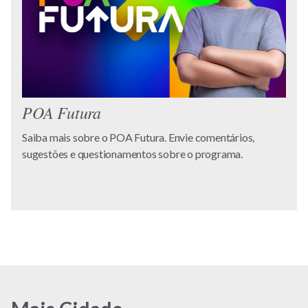
POA Futura
Saiba mais sobre o POA Futura. Envie comentários,
sugestões e questionamentos sobre o programa.