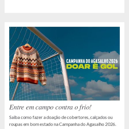
Entre em campo contra o frio!
Saiba como fazer a doação de cobertores, calçados ou
roupas em bom estado na Campanha do Agasalho 2026.