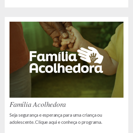
Família Acolhedora
Seja segurança e esperança para uma criança ou
adolescente. Clique aqui e conheça o programa.