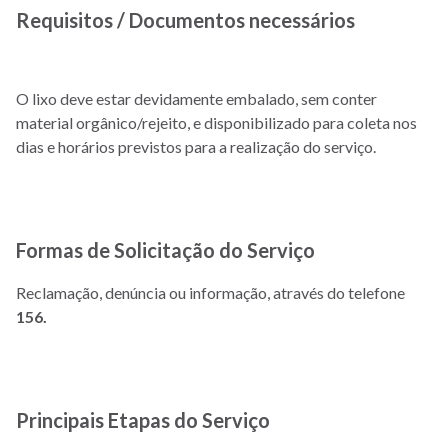
Requisitos / Documentos necessários
O lixo deve estar devidamente embalado, sem conter
material orgânico/rejeito, e disponibilizado para coleta nos
dias e horários previstos para a realização do serviço.
Formas de Solicitação do Serviço
Reclamação, denúncia ou informação, através do telefone
156.
Principais Etapas do Serviço