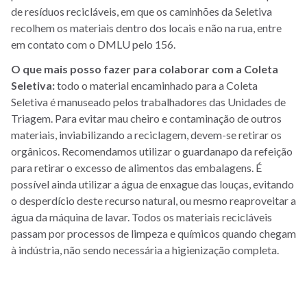
de resíduos recicláveis, em que os caminhões da Seletiva
recolhem os materiais dentro dos locais e não na rua, entre
em contato com o DMLU pelo 156.
O que mais posso fazer para colaborar com a Coleta
Seletiva:
todo o material encaminhado para a Coleta
Seletiva é manuseado pelos trabalhadores das Unidades de
Triagem. Para evitar mau cheiro e contaminação de outros
materiais, inviabilizando a reciclagem, devem-se retirar os
orgânicos. Recomendamos utilizar o guardanapo da refeição
para retirar o excesso de alimentos das embalagens. É
possível ainda utilizar a água de enxague das louças, evitando
o desperdício deste recurso natural, ou mesmo reaproveitar a
água da máquina de lavar. Todos os materiais recicláveis
passam por processos de limpeza e químicos quando chegam
à indústria, não sendo necessária a higienização completa.