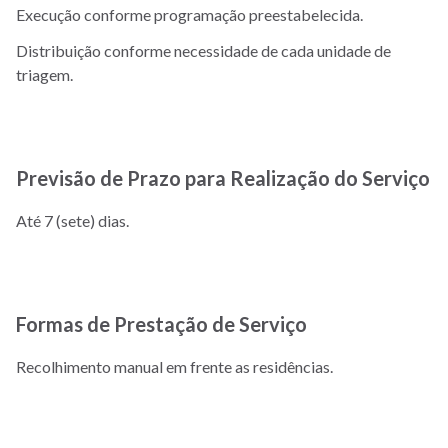
Execução conforme programação preestabelecida.
Distribuição conforme necessidade de cada unidade de
triagem.
Previsão de Prazo para Realização do Serviço
Até 7 (sete) dias.
Formas de Prestação de Serviço
Recolhimento manual em frente as residências.