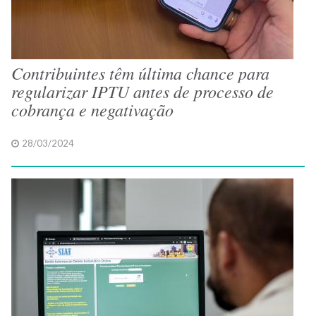
Contribuintes têm última chance para
regularizar IPTU antes de processo de
cobrança e negativação
28/03/2024