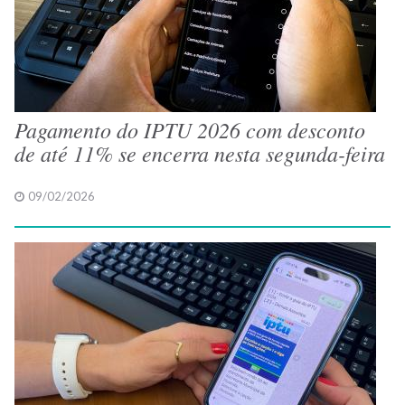
Pagamento do IPTU 2026 com desconto
de até 11% se encerra nesta segunda-feira
09/02/2026