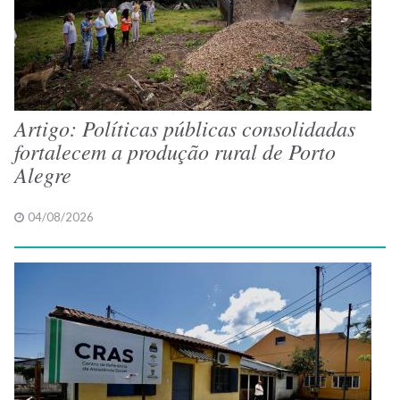
Artigo: Políticas públicas consolidadas
fortalecem a produção rural de Porto
Alegre
04/08/2026