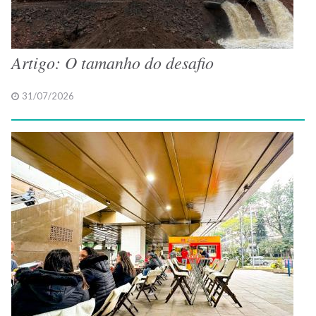
Artigo: O tamanho do desafio
31/07/2026