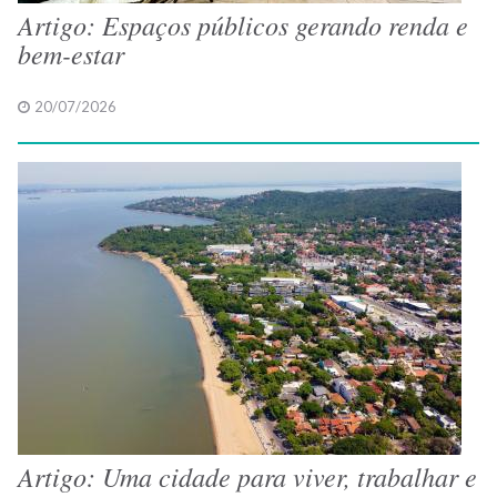
Artigo: Espaços públicos gerando renda e
bem-estar
20/07/2026
Artigo: Uma cidade para viver, trabalhar e