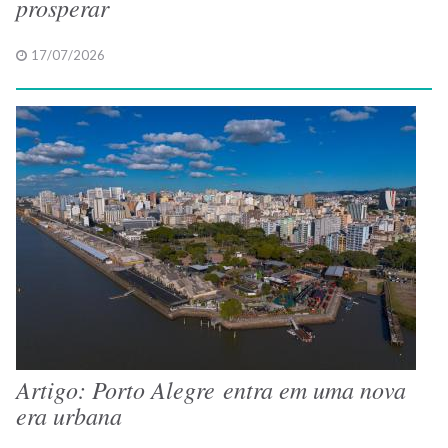
prosperar
17/07/2026
Artigo: Porto Alegre entra em uma nova
era urbana