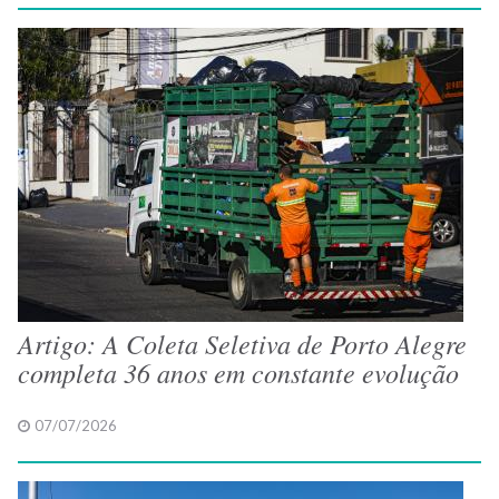
Artigo: A Coleta Seletiva de Porto Alegre
completa 36 anos em constante evolução
07/07/2026