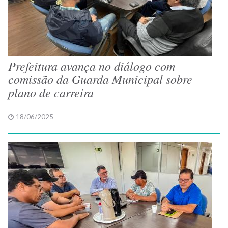
Prefeitura avança no diálogo com
comissão da Guarda Municipal sobre
plano de carreira
18/06/2025