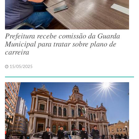
Prefeitura recebe comissão da Guarda
Municipal para tratar sobre plano de
carreira
15/05/2025