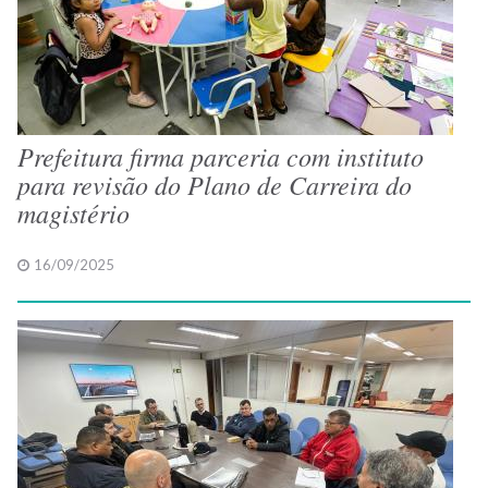
Prefeitura firma parceria com instituto
para revisão do Plano de Carreira do
magistério
16/09/2025