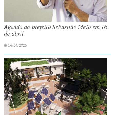
Agenda do prefeito Sebastião Melo em 16
de abril
16/04/2025