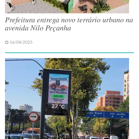
Prefeitura entrega novo terrário urbano na
avenida Nilo Peçanha
16/04/2025