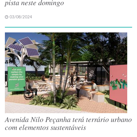
pista neste domingo
03/08/2024
Avenida Nilo Peçanha terá terrário urbano
com elementos sustentáveis