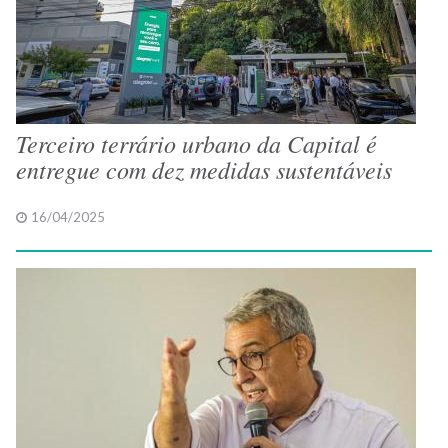
Terceiro terrário urbano da Capital é
entregue com dez medidas sustentáveis
16/04/2025