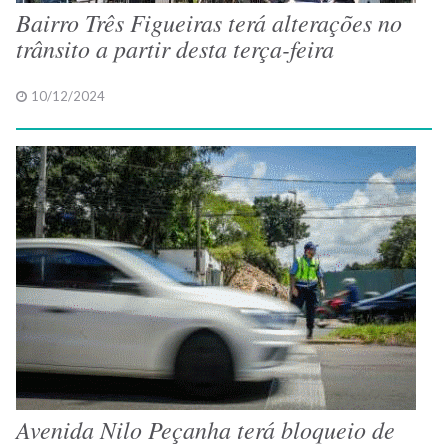
Bairro Três Figueiras terá alterações no
trânsito a partir desta terça-feira
10/12/2024
Avenida Nilo Peçanha terá bloqueio de