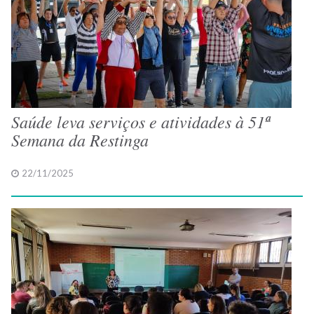
Saúde leva serviços e atividades à 51ª
Semana da Restinga
22/11/2025