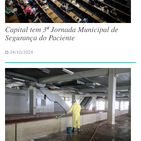
Capital tem 3ª Jornada Municipal de
Segurança do Paciente
24/10/2024