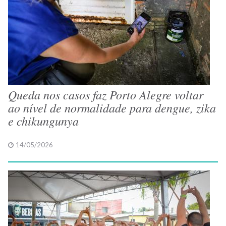
Queda nos casos faz Porto Alegre voltar
ao nível de normalidade para dengue, zika
e chikungunya
14/05/2026