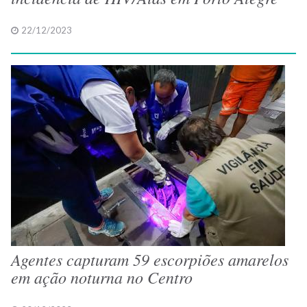
22/12/2023
Agentes capturam 59 escorpiões amarelos
em ação noturna no Centro