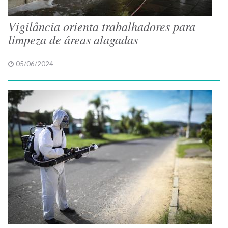
Vigilância orienta trabalhadores para
limpeza de áreas alagadas
05/06/2024