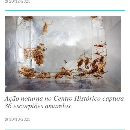
20/12/2023
Ação noturna no Centro Histórico captura
36 escorpiões amarelos
10/10/2023