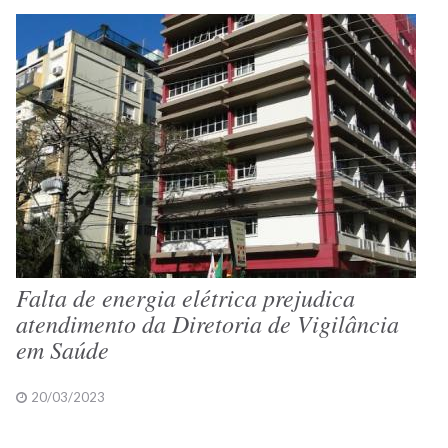
Falta de energia elétrica prejudica
atendimento da Diretoria de Vigilância
em Saúde
20/03/2023