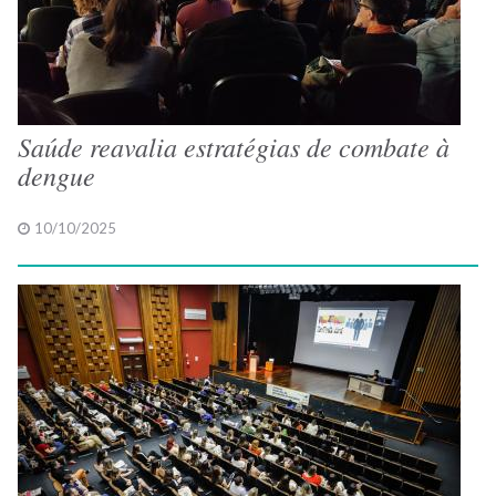
Saúde reavalia estratégias de combate à
dengue
10/10/2025