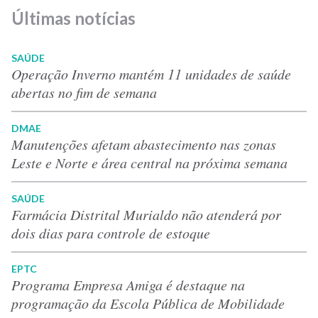
Últimas notícias
SAÚDE
Operação Inverno mantém 11 unidades de saúde
abertas no fim de semana
DMAE
Manutenções afetam abastecimento nas zonas
Leste e Norte e área central na próxima semana
SAÚDE
Farmácia Distrital Murialdo não atenderá por
dois dias para controle de estoque
EPTC
Programa Empresa Amiga é destaque na
programação da Escola Pública de Mobilidade