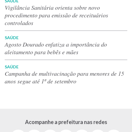
SAÚDE
Vigilância Sanitária orienta sobre novo
procedimento para emissão de receituários
controlados
SAÚDE
Agosto Dourado enfatiza a importância do
aleitamento para bebês e mães
SAÚDE
Campanha de multivacinação para menores de 15
anos segue até 1º de setembro
Acompanhe a prefeitura nas redes