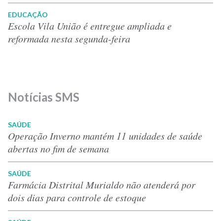
EDUCAÇÃO
Escola Vila União é entregue ampliada e
reformada nesta segunda-feira
Notícias SMS
SAÚDE
Operação Inverno mantém 11 unidades de saúde
abertas no fim de semana
SAÚDE
Farmácia Distrital Murialdo não atenderá por
dois dias para controle de estoque