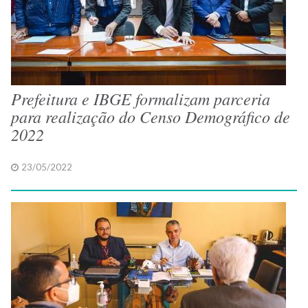
Prefeitura e IBGE formalizam parceria
para realização do Censo Demográfico de
2022
23/05/2022