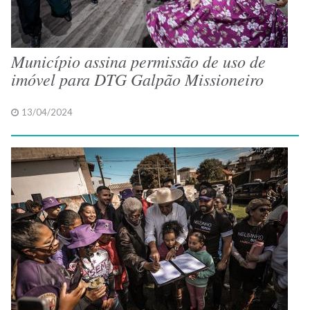
Município assina permissão de uso de
imóvel para DTG Galpão Missioneiro
13/04/2024