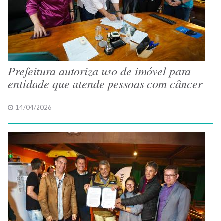
Prefeitura autoriza uso de imóvel para
entidade que atende pessoas com câncer
14/04/2026