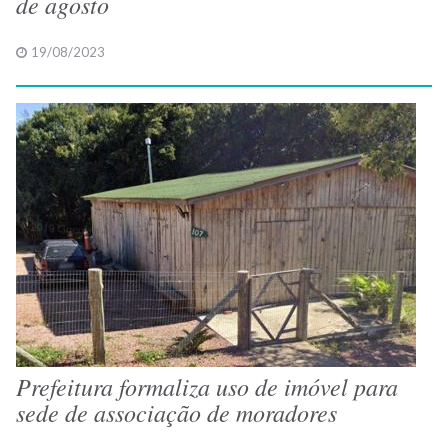
de agosto
19/08/2023
Prefeitura formaliza uso de imóvel para
sede de associação de moradores