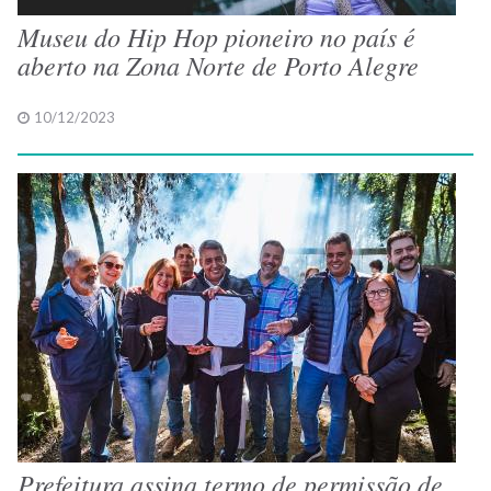
Museu do Hip Hop pioneiro no país é
aberto na Zona Norte de Porto Alegre
10/12/2023
Prefeitura assina termo de permissão de