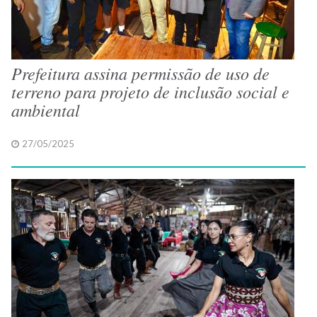
Prefeitura assina permissão de uso de
terreno para projeto de inclusão social e
ambiental
27/05/2025