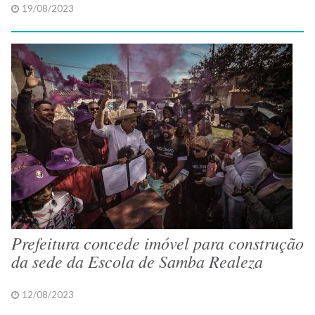
19/08/2023
Prefeitura concede imóvel para construção
da sede da Escola de Samba Realeza
12/08/2023