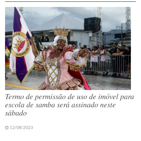
Termo de permissão de uso de imóvel para
escola de samba será assinado neste
sábado
12/08/2023