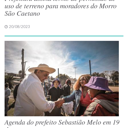
uso de terreno para moradores do Morro
São Caetano
20/08/2023
Agenda do prefeito Sebastião Melo em 19