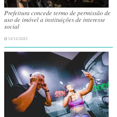
Prefeitura concede termo de permissão de
uso de imóvel a instituições de interesse
social
13/12/2023