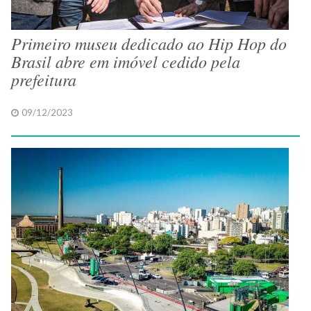
Primeiro museu dedicado ao Hip Hop do
Brasil abre em imóvel cedido pela
prefeitura
09/12/2023