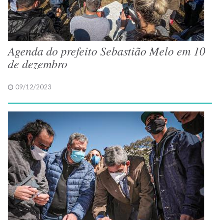
Agenda do prefeito Sebastião Melo em 10
de dezembro
09/12/2023