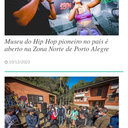
Museu do Hip Hop pioneiro no país é
aberto na Zona Norte de Porto Alegre
10/12/2023