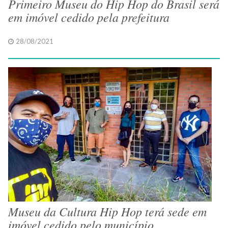
Primeiro Museu do Hip Hop do Brasil será
em imóvel cedido pela prefeitura
28/08/2021
Museu da Cultura Hip Hop terá sede em
imóvel cedido pelo município