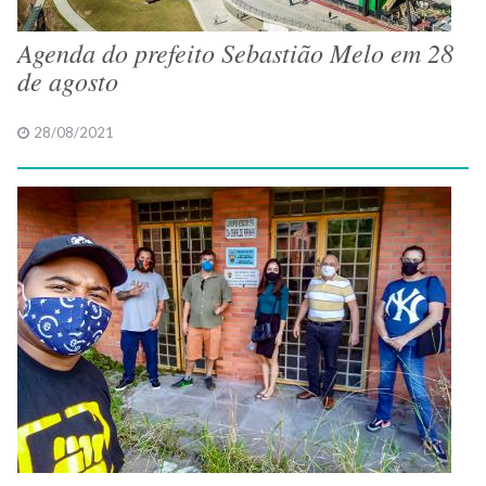
Agenda do prefeito Sebastião Melo em 28
de agosto
28/08/2021