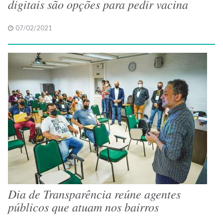
digitais são opções para pedir vacina
07/02/2021
Dia de Transparência reúne agentes
públicos que atuam nos bairros