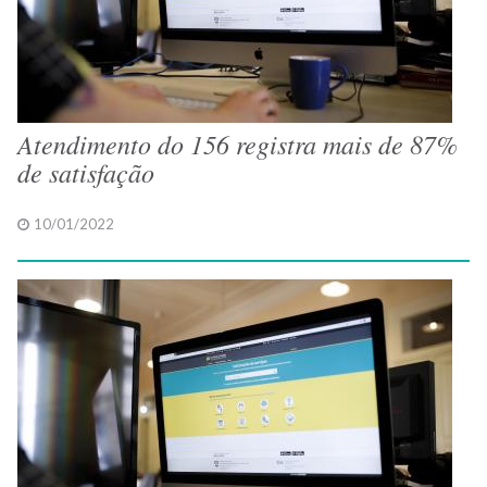
Atendimento do 156 registra mais de 87%
de satisfação
10/01/2022