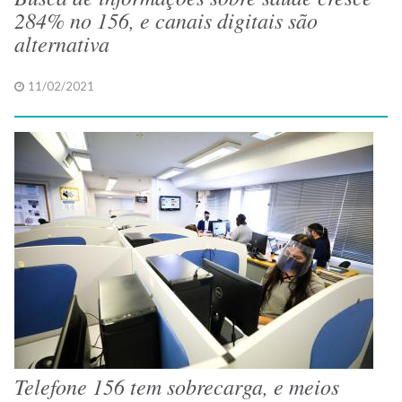
284% no 156, e canais digitais são
alternativa
11/02/2021
Telefone 156 tem sobrecarga, e meios