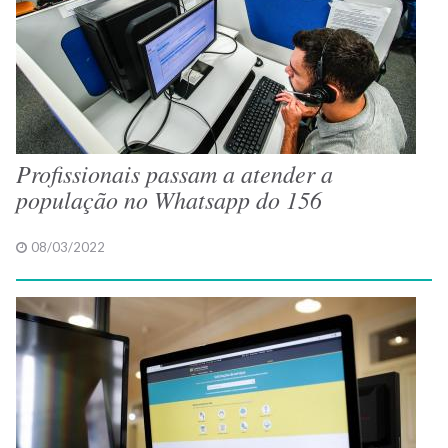
Profissionais passam a atender a
população no Whatsapp do 156
08/03/2022