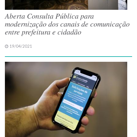
Aberta Consulta Pública para
modernização dos canais de comunicação
entre prefeitura e cidadão
19/04/2021