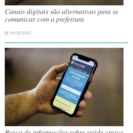
Canais digitais são alternativas para se
comunicar com a prefeitura
19/02/2021
Busca de informações sobre saúde cresce