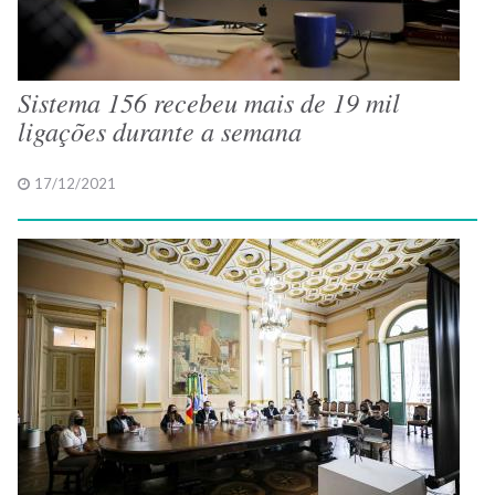
Sistema 156 recebeu mais de 19 mil
ligações durante a semana
17/12/2021