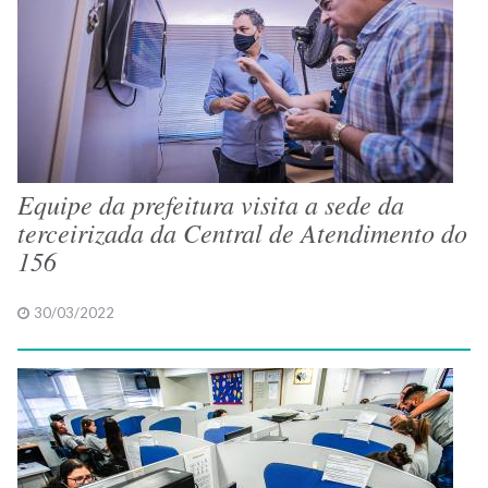
Equipe da prefeitura visita a sede da
terceirizada da Central de Atendimento do
156
30/03/2022