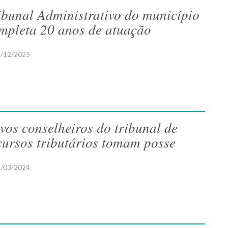
ibunal Administrativo do município
mpleta 20 anos de atuação
/12/2025
vos conselheiros do tribunal de
cursos tributários tomam posse
/03/2024