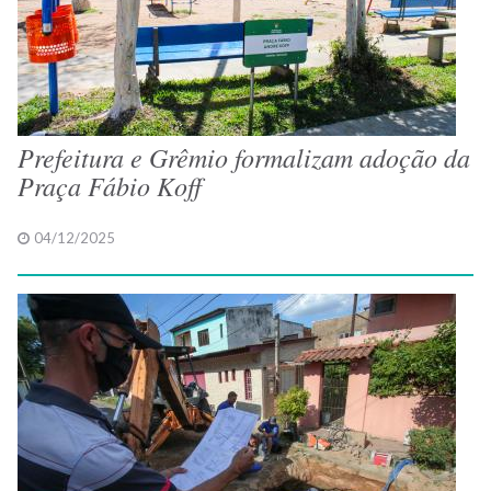
Prefeitura e Grêmio formalizam adoção da
Praça Fábio Koff
04/12/2025