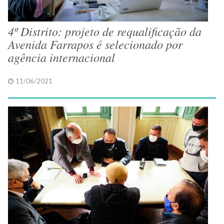
4º Distrito: projeto de requalificação da
Avenida Farrapos é selecionado por
agência internacional
11/06/2021