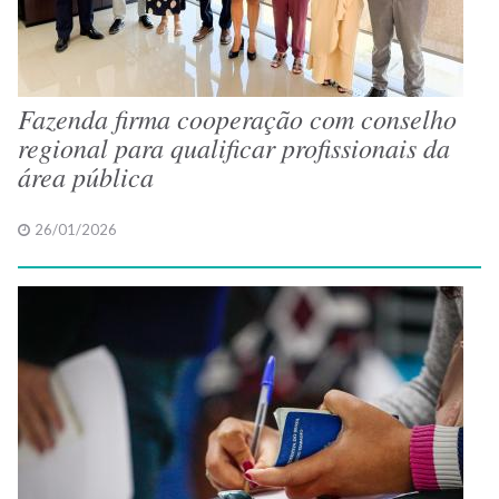
Fazenda firma cooperação com conselho
regional para qualificar profissionais da
área pública
26/01/2026