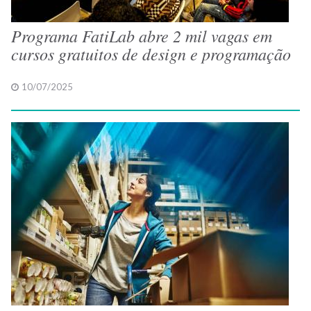
Programa FatiLab abre 2 mil vagas em
cursos gratuitos de design e programação
10/07/2025