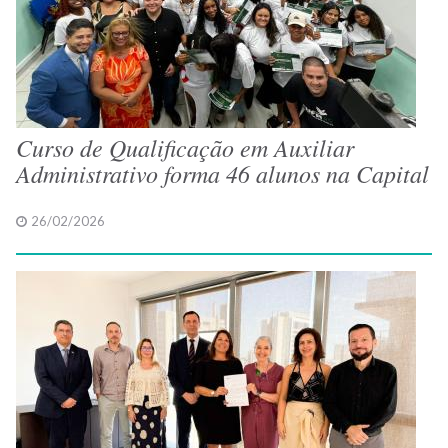
Curso de Qualificação em Auxiliar
Administrativo forma 46 alunos na Capital
26/02/2026