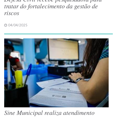
tratar do fortalecimento da gestão de
riscos
04/04/2025
Sine Municipal realiza atendimento