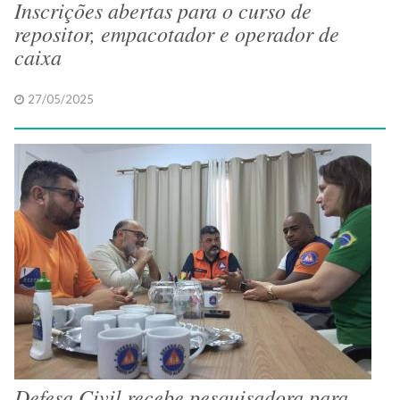
Inscrições abertas para o curso de
repositor, empacotador e operador de
caixa
27/05/2025
Defesa Civil recebe pesquisadora para