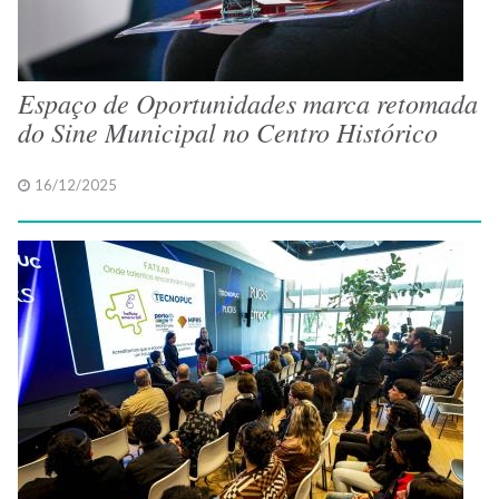
Espaço de Oportunidades marca retomada
do Sine Municipal no Centro Histórico
16/12/2025