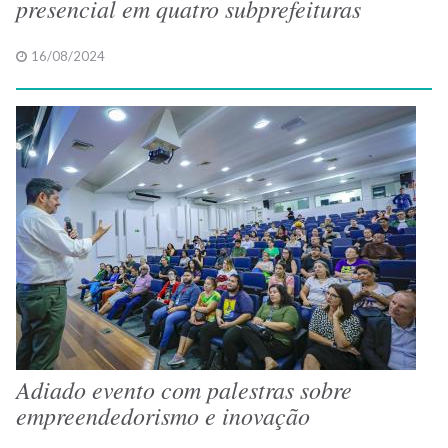
presencial em quatro subprefeituras
16/08/2024
Adiado evento com palestras sobre
empreendedorismo e inovação