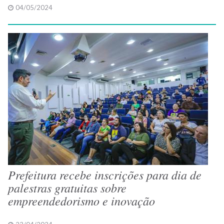
04/05/2024
Prefeitura recebe inscrições para dia de
palestras gratuitas sobre
empreendedorismo e inovação