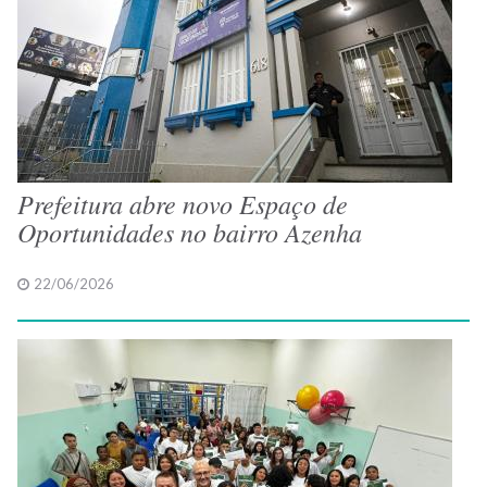
Prefeitura abre novo Espaço de
Oportunidades no bairro Azenha
22/06/2026