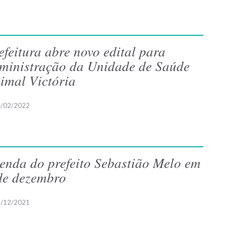
efeitura abre novo edital para
ministração da Unidade de Saúde
imal Victória
/02/2022
enda do prefeito Sebastião Melo em
de dezembro
/12/2021