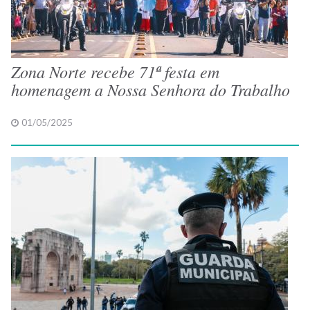
Zona Norte recebe 71ª festa em
homenagem a Nossa Senhora do Trabalho
01/05/2025