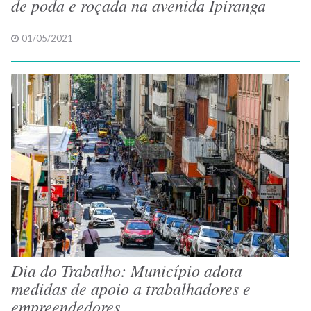
de poda e roçada na avenida Ipiranga
01/05/2021
Dia do Trabalho: Município adota
medidas de apoio a trabalhadores e
empreendedores