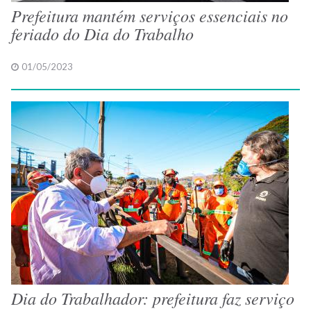
Prefeitura mantém serviços essenciais no
feriado do Dia do Trabalho
01/05/2023
Dia do Trabalhador: prefeitura faz serviço