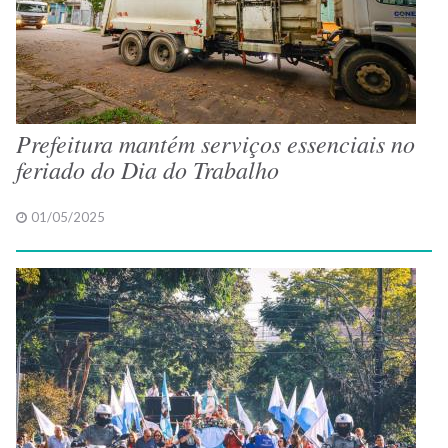
Prefeitura mantém serviços essenciais no
feriado do Dia do Trabalho
01/05/2025