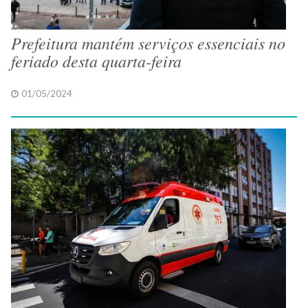
Prefeitura mantém serviços essenciais no
feriado desta quarta-feira
01/05/2024