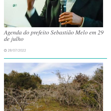
Agenda do prefeito Sebastião Melo em 29
de julho
28/07/2022