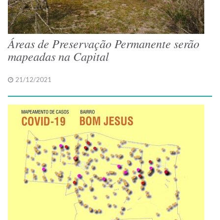
Áreas de Preservação Permanente serão
mapeadas na Capital
21/12/2021