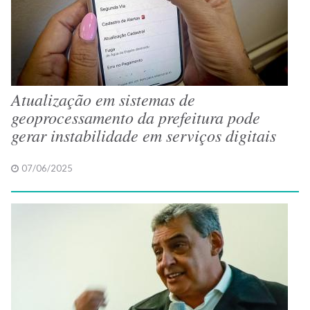
Atualização em sistemas de
geoprocessamento da prefeitura pode
gerar instabilidade em serviços digitais
07/06/2025