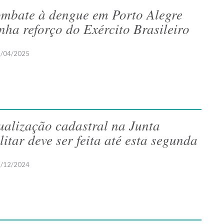
mbate à dengue em Porto Alegre
nha reforço do Exército Brasileiro
/04/2025
ualização cadastral na Junta
litar deve ser feita até esta segunda
/12/2024