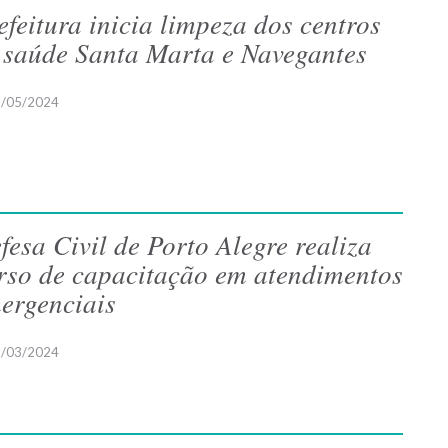
efeitura inicia limpeza dos centros
 saúde Santa Marta e Navegantes
/05/2024
fesa Civil de Porto Alegre realiza
rso de capacitação em atendimentos
ergenciais
/03/2024