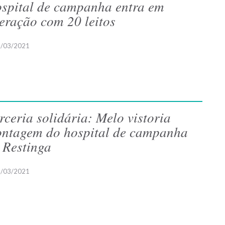
spital de campanha entra em
eração com 20 leitos
/03/2021
rceria solidária: Melo vistoria
ntagem do hospital de campanha
 Restinga
/03/2021