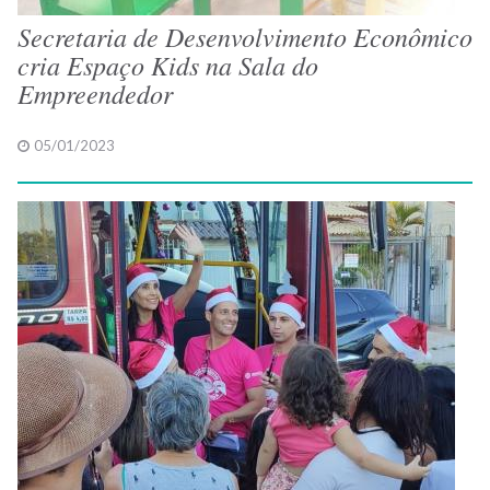
Secretaria de Desenvolvimento Econômico
cria Espaço Kids na Sala do
Empreendedor
05/01/2023