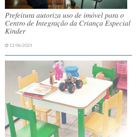
Prefeitura autoriza uso de imóvel para o
Centro de Integração da Criança Especial
Kinder
12/06/2023