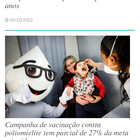
anos
03/10/2022
Campanha de vacinação contra
poliomielite tem parcial de 27% da meta