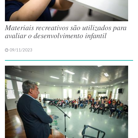
Materiais recreativos são utilizados para
avaliar o desenvolvimento infantil
09/11/2023