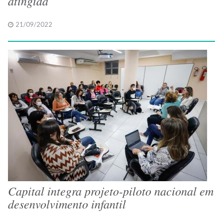
atingida
21/09/2022
Capital integra projeto-piloto nacional em
desenvolvimento infantil