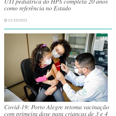
UTI pediátrica do HPS completa 20 anos
como referência no Estado
11/10/2022
Covid-19: Porto Alegre retoma vacinação
com primeira dose para crianças de 3 e 4