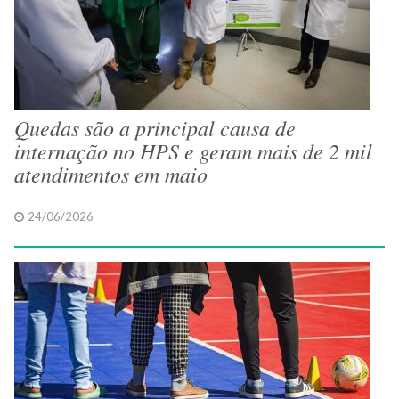
Quedas são a principal causa de
internação no HPS e geram mais de 2 mil
atendimentos em maio
24/06/2026