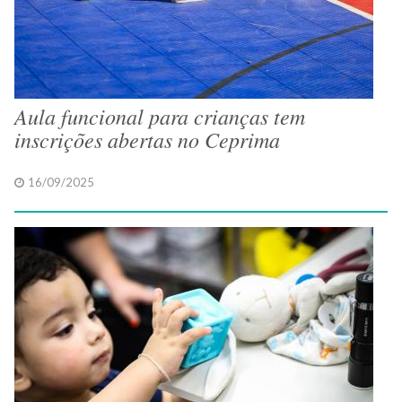
Aula funcional para crianças tem
inscrições abertas no Ceprima
16/09/2025