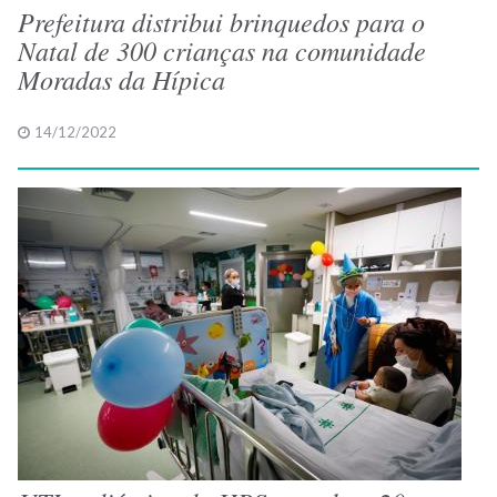
Prefeitura distribui brinquedos para o
Natal de 300 crianças na comunidade
Moradas da Hípica
14/12/2022