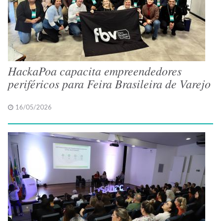
HackaPoa capacita empreendedores
periféricos para Feira Brasileira de Varejo
16/05/2026