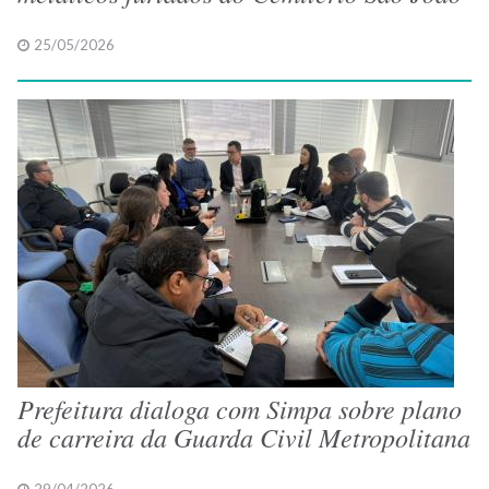
25/05/2026
Prefeitura dialoga com Simpa sobre plano
de carreira da Guarda Civil Metropolitana