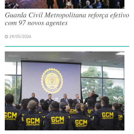
Guarda Civil Metropolitana reforça efetivo
com 97 novos agentes
29/05/2026