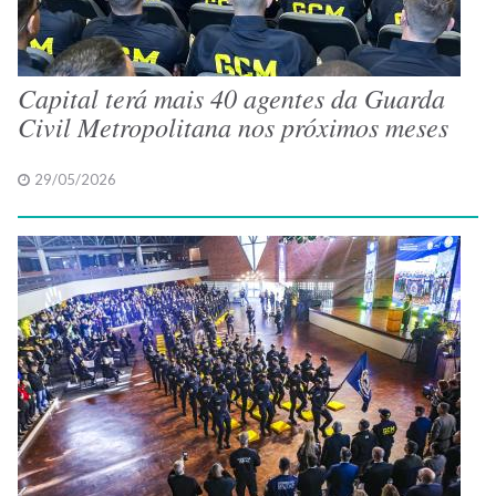
Capital terá mais 40 agentes da Guarda
Civil Metropolitana nos próximos meses
29/05/2026