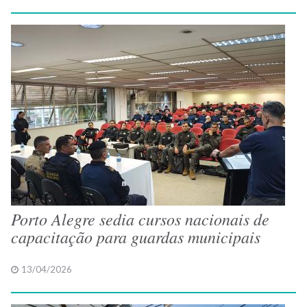
Porto Alegre sedia cursos nacionais de
capacitação para guardas municipais
13/04/2026