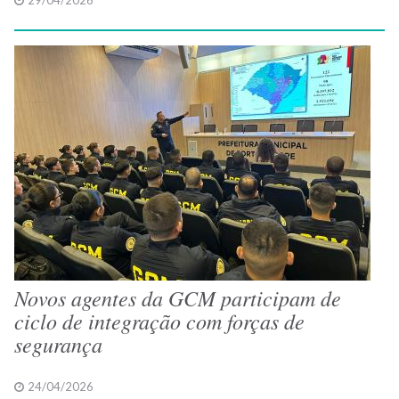
29/04/2026
Novos agentes da GCM participam de
ciclo de integração com forças de
segurança
24/04/2026