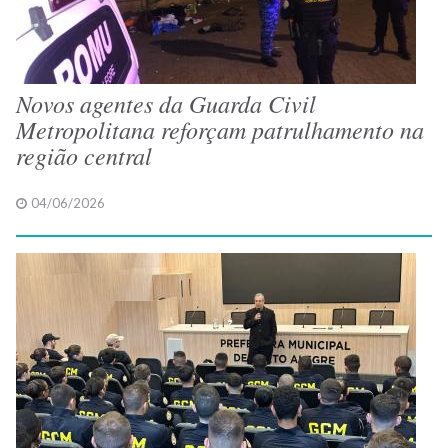
Novos agentes da Guarda Civil
Metropolitana reforçam patrulhamento na
região central
04/06/2026