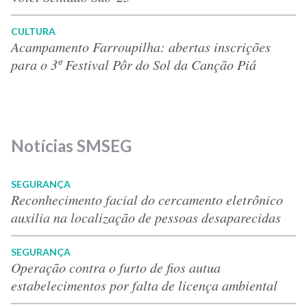
CULTURA
Acampamento Farroupilha: abertas inscrições
para o 3º Festival Pôr do Sol da Canção Piá
Notícias SMSEG
SEGURANÇA
Reconhecimento facial do cercamento eletrônico
auxilia na localização de pessoas desaparecidas
SEGURANÇA
Operação contra o furto de fios autua
estabelecimentos por falta de licença ambiental