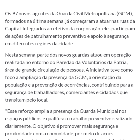
Os 97 novos agentes da Guarda Civil Metropolitana (GCM),
formados na última semana, já começaram a atuar nas ruas da
Capital. Integrados ao efetivo da corporação, eles participam
de ações de patrulhamento preventivo e apoio à segurança
em diferentes regiões da cidade.
Nesta semana, parte dos novos guardas atuou em operação
realizada no entorno do Paredão da Voluntários da Pátria,
área de grande circulação de pessoas. A iniciativa teve como
foco a ampliação da presença da GCM, a orientação da
população e a prevenção de ocorrências, contribuindo para a
segurança de trabalhadores, comerciantes e cidadãos que
transitam pelo local.
"Esse reforço amplia a presença da Guarda Municipal nos
espaços públicos e qualifica o trabalho preventivo realizado
diariamente. O objetivo é promover mais segurança e
proximidade com a comunidade, por meio de ações