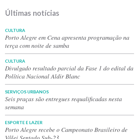
Últimas notícias
CULTURA
Porto Alegre em Cena apresenta programação na
terça com noite de samba
CULTURA
Divulgado resultado parcial da Fase 1 do edital da
Política Nacional Aldir Blanc
SERVIÇOS URBANOS
Seis praças são entregues requalificadas nesta
semana
ESPORTE E LAZER
Porto Alegre recebe o Campeonato Brasileiro de
Vôlei Sentado Sub-23