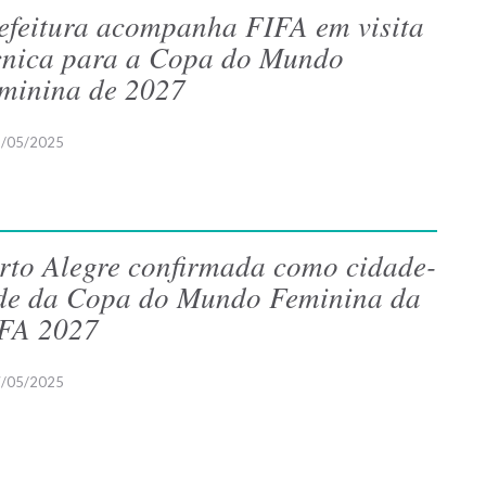
efeitura acompanha FIFA em visita
cnica para a Copa do Mundo
minina de 2027
/05/2025
rto Alegre confirmada como cidade-
de da Copa do Mundo Feminina da
FA 2027
/05/2025