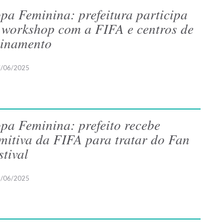
pa Feminina: prefeitura participa
 workshop com a FIFA e centros de
einamento
/06/2025
pa Feminina: prefeito recebe
mitiva da FIFA para tratar do Fan
stival
/06/2025