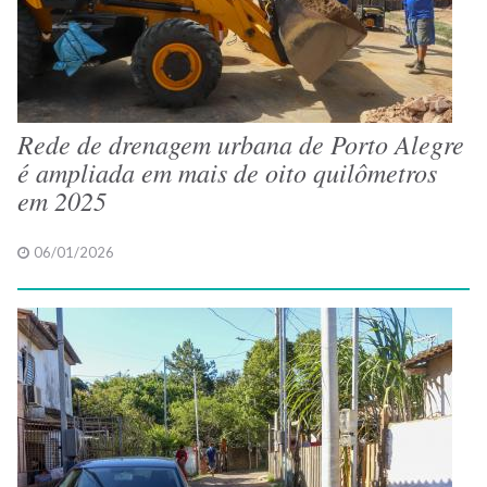
Rede de drenagem urbana de Porto Alegre
é ampliada em mais de oito quilômetros
em 2025
06/01/2026