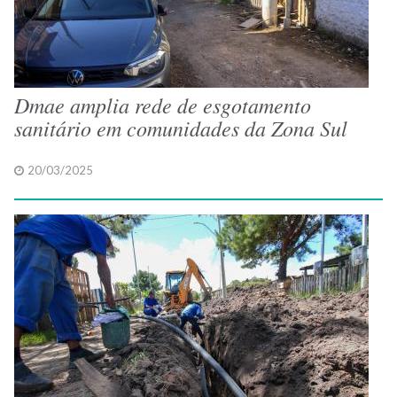
Dmae amplia rede de esgotamento
sanitário em comunidades da Zona Sul
20/03/2025