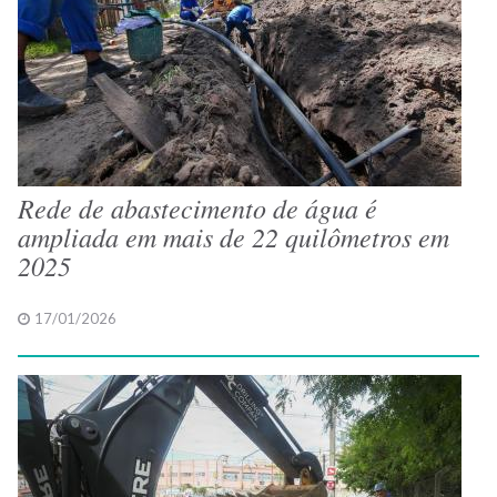
Rede de abastecimento de água é
ampliada em mais de 22 quilômetros em
2025
17/01/2026