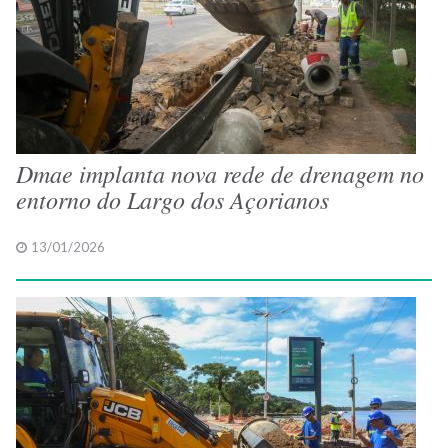
Dmae implanta nova rede de drenagem no
entorno do Largo dos Açorianos
13/01/2026