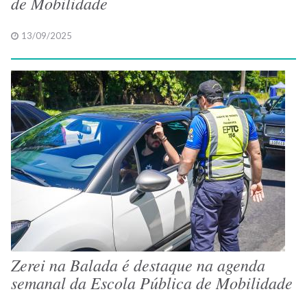
de Mobilidade
13/09/2025
Zerei na Balada é destaque na agenda
semanal da Escola Pública de Mobilidade