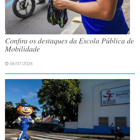
Confira os destaques da Escola Pública de
Mobilidade
06/07/2026