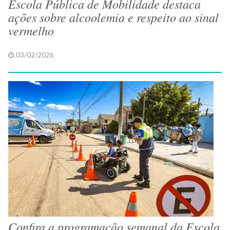
Escola Pública de Mobilidade destaca
ações sobre alcoolemia e respeito ao sinal
vermelho
03/02/2026
Confira a programação semanal da Escola