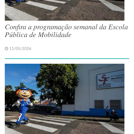
Confira a programação semanal da Escola
Pública de Mobilidade
11/05/2026