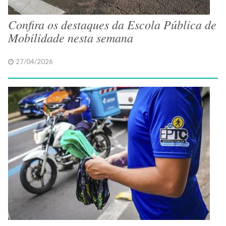
Confira os destaques da Escola Pública de
Mobilidade nesta semana
27/04/2026