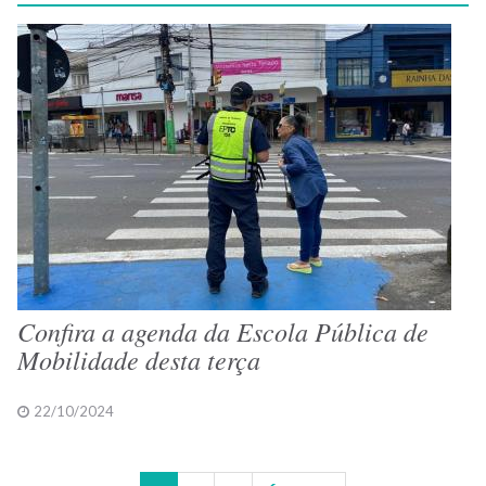
Confira a agenda da Escola Pública de
Mobilidade desta terça
22/10/2024