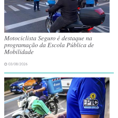
Motociclista Seguro é destaque na
programação da Escola Pública de
Mobilidade
03/08/2026