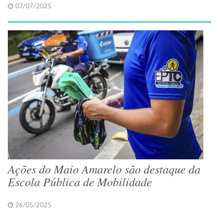
07/07/2025
Ações do Maio Amarelo são destaque da
Escola Pública de Mobilidade
26/05/2025