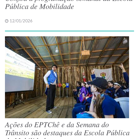
Pública de Mobilidade
12/01/2026
Ações do EPTChê e da Semana do
Trânsito são destaques da Escola Pública