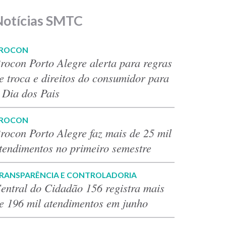
Notícias SMTC
ROCON
rocon Porto Alegre alerta para regras
e troca e direitos do consumidor para
 Dia dos Pais
ROCON
rocon Porto Alegre faz mais de 25 mil
tendimentos no primeiro semestre
RANSPARÊNCIA E CONTROLADORIA
entral do Cidadão 156 registra mais
e 196 mil atendimentos em junho