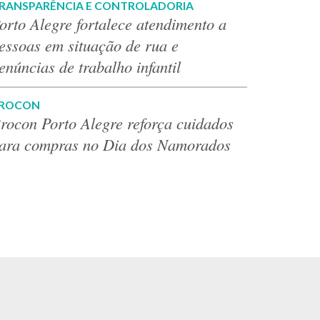
RANSPARÊNCIA E CONTROLADORIA
orto Alegre fortalece atendimento a
essoas em situação de rua e
enúncias de trabalho infantil
ROCON
rocon Porto Alegre reforça cuidados
ara compras no Dia dos Namorados