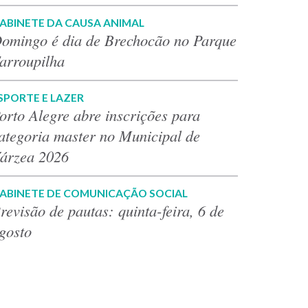
ABINETE DA CAUSA ANIMAL
omingo é dia de Brechocão no Parque
arroupilha
SPORTE E LAZER
orto Alegre abre inscrições para
ategoria master no Municipal de
árzea 2026
ABINETE DE COMUNICAÇÃO SOCIAL
revisão de pautas: quinta-feira, 6 de
gosto