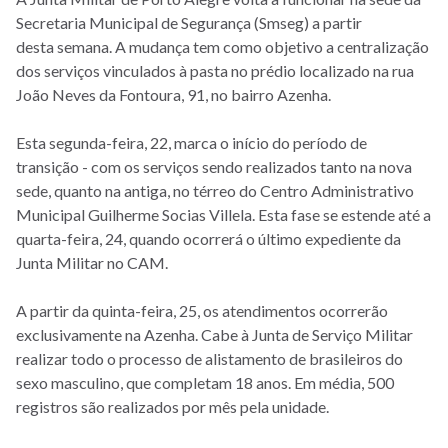
Secretaria Municipal de Segurança (Smseg) a partir
desta semana. A mudança tem como objetivo a centralização
dos serviços vinculados à pasta no prédio localizado na rua
João Neves da Fontoura, 91, no bairro Azenha.
Esta segunda-feira, 22, marca o início do período de
transição - com os serviços sendo realizados tanto na nova
sede, quanto na antiga, no térreo do Centro Administrativo
Municipal Guilherme Socias Villela. Esta fase se estende até a
quarta-feira, 24, quando ocorrerá o último expediente da
Junta Militar no CAM.
A partir da quinta-feira, 25, os atendimentos ocorrerão
exclusivamente na Azenha. Cabe à Junta de Serviço Militar
realizar todo o processo de alistamento de brasileiros do
sexo masculino, que completam 18 anos. Em média, 500
registros são realizados por mês pela unidade.