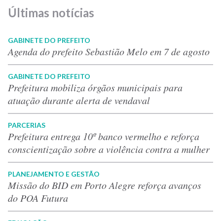
Últimas notícias
GABINETE DO PREFEITO
Agenda do prefeito Sebastião Melo em 7 de agosto
GABINETE DO PREFEITO
Prefeitura mobiliza órgãos municipais para
atuação durante alerta de vendaval
PARCERIAS
Prefeitura entrega 10º banco vermelho e reforça
conscientização sobre a violência contra a mulher
PLANEJAMENTO E GESTÃO
Missão do BID em Porto Alegre reforça avanços
do POA Futura