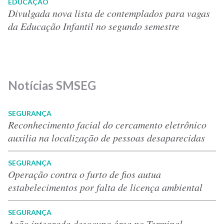
EDUCAÇÃO
Divulgada nova lista de contemplados para vagas
da Educação Infantil no segundo semestre
Notícias SMSEG
SEGURANÇA
Reconhecimento facial do cercamento eletrônico
auxilia na localização de pessoas desaparecidas
SEGURANÇA
Operação contra o furto de fios autua
estabelecimentos por falta de licença ambiental
SEGURANÇA
Ação integrada desocupa área no Terminal